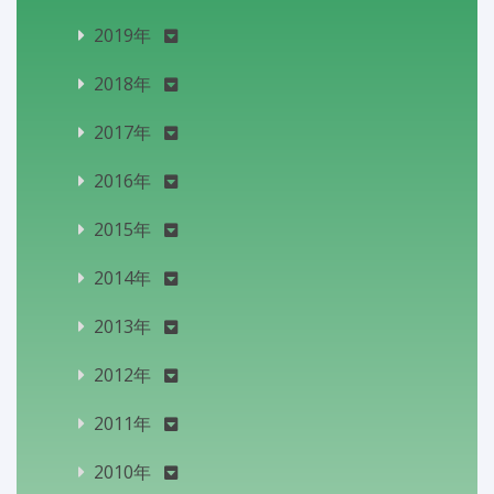
2019年
2018年
2017年
2016年
2015年
2014年
2013年
2012年
2011年
2010年