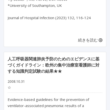
*University of Southampton, UK

Journal of Hospital Infection (2023) 132, 116-124

続きを読む
人工呼吸器関連肺炎予防のためのエビデンスに基
づくガイドライン：欧州の集中治療室看護師に対
する知識判定試験の結果★★
2008.10.31
☆
Evidence-based guidelines for the prevention of
ventilator-associated pneumonia: results of a