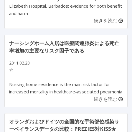
Elizabeth Hospital, Barbados: evidence for both benefit
and harm
続きを読む
ナーシングホーム入居は医療関連肺炎による死亡
率増加の主要なリスク因子である
2011.02.28
☆
Nursing home residence is the main risk factor for
increased mortality in healthcare-associated pneumonia
続きを読む
オランダおよびドイツの全国的な手術部位感染サ
ーベイランスデータの比較：PREZIES対KISS★