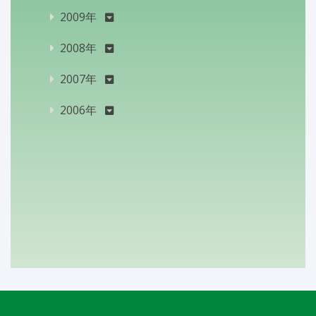
2009年
2008年
2007年
2006年