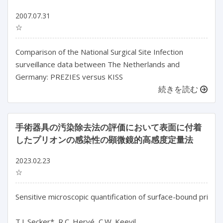
2007.07.31
☆
Comparison of the National Surgical Site Infection
surveillance data between The Netherlands and
Germany: PREZIES versus KISS
続きを読む
手術器具の汚染除去法の評価において表面に付着
したプリオンの感染性の顕微鏡的高感度定量法
2023.02.23
☆
Sensitive microscopic quantification of surface-bound prion 
T.J. Secker*, R.C. Hervé, C.W. Keevil
