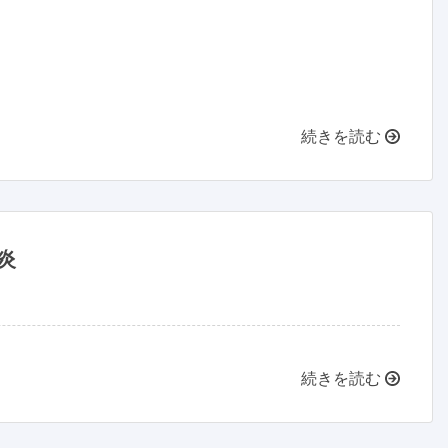
続きを読む
炎
続きを読む