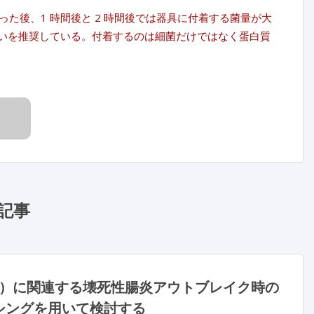
た後、1 時間後と 2 時間後では器具に付着する菌量が大
洗いを推奨している。付着するのは細菌だけではなく蛋白質
記事
）に関連する壊死性腸炎アウトブレイク時の
シングを用いて検討する