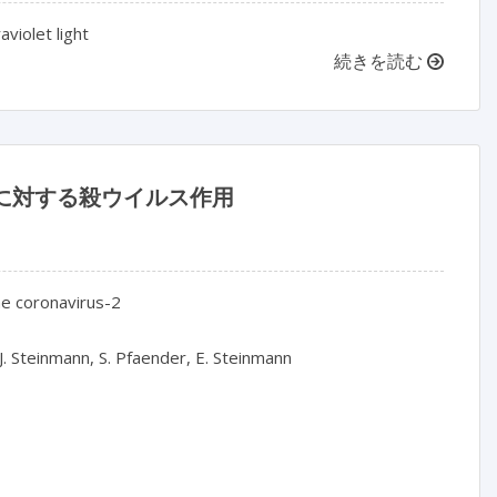
violet light
続きを読む
 に対する殺ウイルス作用
e coronavirus-2

 J. Steinmann, S. Pfaender, E. Steinmann
