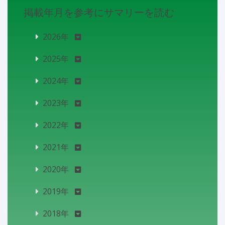
掲載年月を参考にサマリーを読む
2026年
2025年
2024年
2023年
2022年
2021年
2020年
2019年
2018年