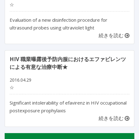
☆
Evaluation of a new disinfection procedure for
ultrasound probes using ultraviolet light
続きを読む
HIV 職業曝露後予防内服におけるエファビレンツ
による有意な治療中断★
2016.04.29
☆
Significant intolerability of efavirenz in HIV occupational
postexposure prophylaxis
続きを読む