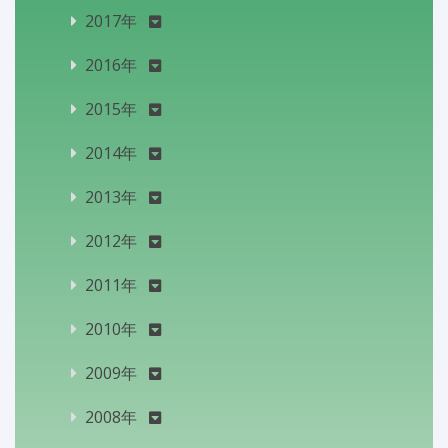
2017年
2016年
2015年
2014年
2013年
2012年
2011年
2010年
2009年
2008年