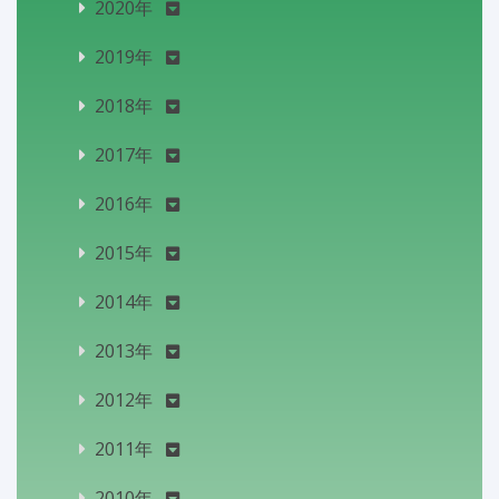
2020年
2019年
2018年
2017年
2016年
2015年
2014年
2013年
2012年
2011年
2010年