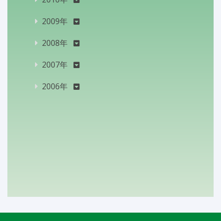
2009年
2008年
2007年
2006年