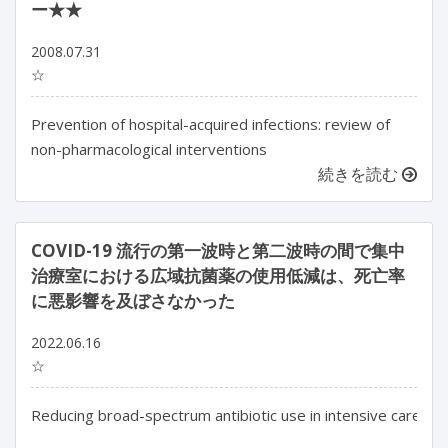
ー★★
2008.07.31
☆
Prevention of hospital-acquired infections: review of
non-pharmacological interventions
続きを読む
COVID-19 流行の第一波時と第二波時の間で集中
治療室における広域抗菌薬の使用低減は、死亡率
に悪影響を及ぼさなかった
2022.06.16
☆
Reducing broad-spectrum antibiotic use in intensive care un