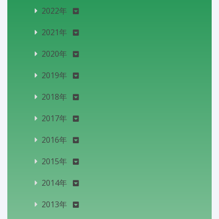
2022年
2021年
2020年
2019年
2018年
2017年
2016年
2015年
2014年
2013年