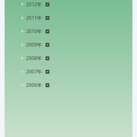
2012年
2011年
2010年
2009年
2008年
2007年
2006年