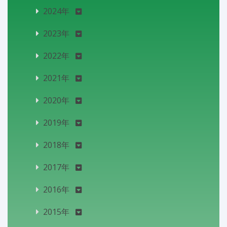
2024年
2023年
2022年
2021年
2020年
2019年
2018年
2017年
2016年
2015年