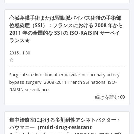
心臓弁膜手術または冠動脈バイパス術後の手術部
位感染症（SSI）：フランスにおける 2008 年から
2011 年の全国的な SSI の ISO-RAISIN サーベイ
ランス★
2015.11.30
☆
Surgical site infection after valvular or coronary artery
bypass surgery: 2008-2011 French SSI national ISO-
RAISIN surveillance
続きを読む
集中治療室における多剤耐性アシネトバクター・
バウマニー（multi-drug-resistant