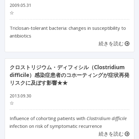
2009.05.31
☆
Triclosan-tolerant bacteria: changes in susceptibility to
antibiotics
続きを読む
クロストリジウム・ディフィシル（Clostridium
difficile）感染症患者のコホーティングが症状再発
リスクに及ぼす影響★★
2013.09.30
☆
Influence of cohorting patients with
Clostridium difficile
infection on risk of symptomatic recurrence
続きを読む