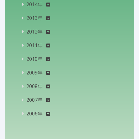
2014年
2013年
2012年
2011年
2010年
2009年
2008年
2007年
2006年