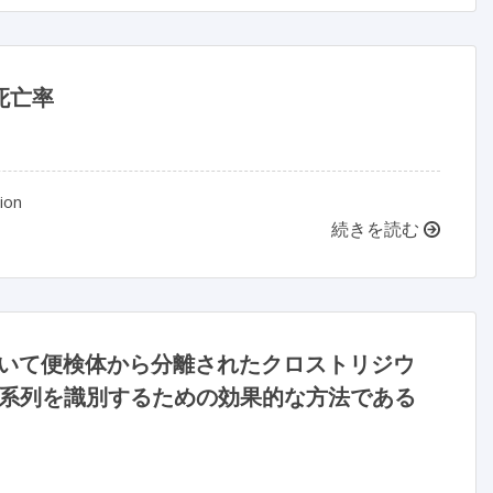
死亡率
ion
続きを読む
ーズにおいて便検体から分離されたクロストリジウ
系列を識別するための効果的な方法である