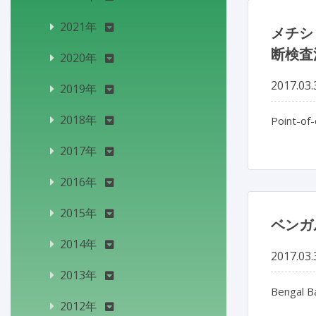
2021年
メチシリ
断検査
2020年
2017.03.
2019年
2018年
Point-of-
2017年
2016年
2015年
ベンガ
2014年
2017.03.
2013年
Bengal B
2012年