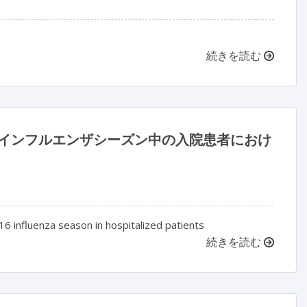
続きを読む
年のインフルエンザシーズン中の入院患者におけ
016 influenza season in hospitalized patients
続きを読む