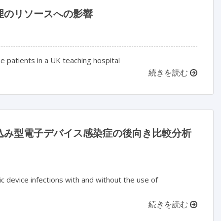
理のリソースへの影響
patients in a UK teaching hospital
続きを読む
込み型電子デバイス感染症の後向き比較分析
c device infections with and without the use of
続きを読む