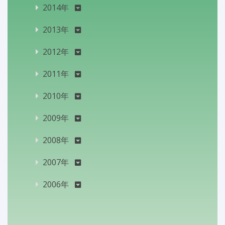
2014年
2013年
2012年
2011年
2010年
2009年
2008年
2007年
2006年