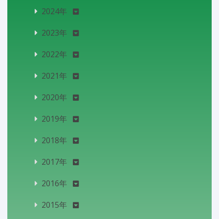
2024年
2023年
2022年
2021年
2020年
2019年
2018年
2017年
2016年
2015年