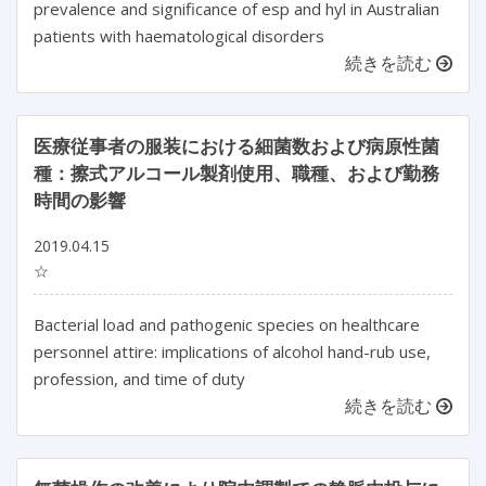
prevalence and significance of esp and hyl in Australian
patients with haematological disorders
続きを読む
医療従事者の服装における細菌数および病原性菌
種：擦式アルコール製剤使用、職種、および勤務
時間の影響
2019.04.15
☆
Bacterial load and pathogenic species on healthcare
personnel attire: implications of alcohol hand-rub use,
profession, and time of duty
続きを読む