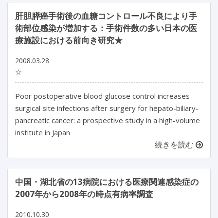
肝胆膵癌手術後の血糖コントロール不良により手
術部位感染が増加する：手術件数の多い日本の医
療施設における前向き研究★
2008.03.28
☆
Poor postoperative blood glucose control increases
surgical site infections after surgery for hepato-biliary-
pancreatic cancer: a prospective study in a high-volume
institute in Japan
続きを読む
中国・湖北省の13病院における医療関連感染症の
2007年から2008年の時点有病率調査
2010.10.30