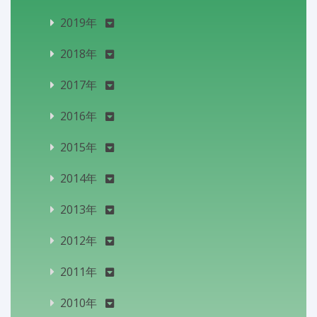
2019年
2018年
2017年
2016年
2015年
2014年
2013年
2012年
2011年
2010年