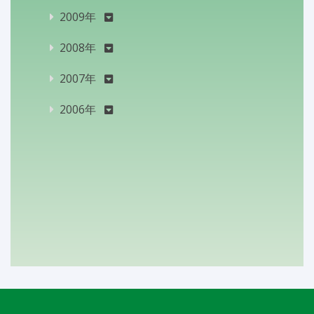
2009年
2008年
2007年
2006年