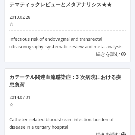
テマティックレビューとメタアナリシス★★
2013.02.28
☆
Infectious risk of endovaginal and transrectal
ultrasonography: systematic review and meta-analysis
続きを読む
カテーテル関連血流感染症：3 次病院における疾
患負荷
2014.07.31
☆
Catheter-related bloodstream infection: burden of
disease in a tertiary hospital
続きを読む