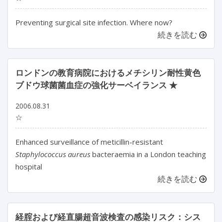
Preventing surgical site infection. Where now?
続きを読む
ロンドンの教育病院におけるメチシリン耐性黄色
ブドウ球菌菌血症の強化サーベイランス ★
2006.08.31
☆
Enhanced surveillance of meticillin-resistant
Staphylococcus aureus
bacteraemia in a London teaching
hospital
続きを読む
経腟および経直腸超音波検査の感染リスク：シス