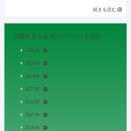
続きを読む
掲載年月を参考にサマリーを読む
2026年
2025年
2024年
2023年
2022年
2021年
2020年