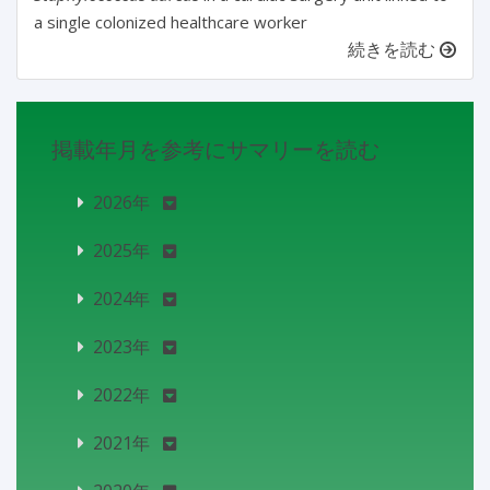
a single colonized healthcare worker
続きを読む
掲載年月を参考にサマリーを読む
2026年
2025年
2024年
2023年
2022年
2021年