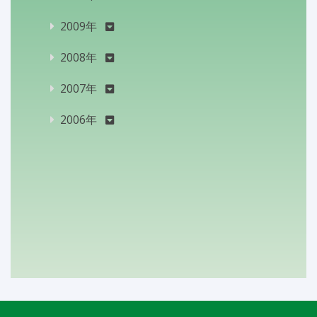
2009年
2008年
2007年
2006年