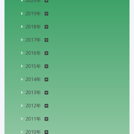
2020年
2019年
2018年
2017年
2016年
2015年
2014年
2013年
2012年
2011年
2010年