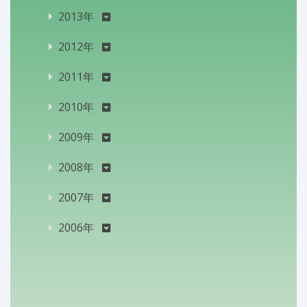
2013年
2012年
2011年
2010年
2009年
2008年
2007年
2006年