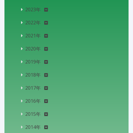
2023年
2022年
2021年
2020年
2019年
2018年
2017年
2016年
2015年
2014年