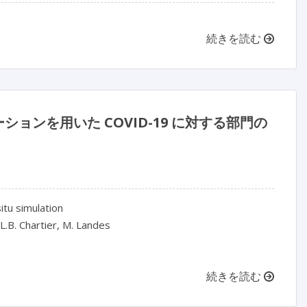
続きを読む
ションを用いた COVID-19 に対する部門の
tu simulation
 L.B. Chartier, M. Landes
続きを読む