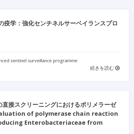
の疫学：強化センチネルサーベイランスプロ
anced sentinel surveillance programme
続きを読む
の直接スクリーニングにおけるポリメラーゼ
of polymerase chain reaction
roducing Enterobacteriaceae from