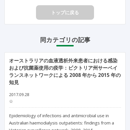
トップに戻る
同カテゴリの記事
オーストラリアの血液透析外来患者における感染
および抗菌薬使用の疫学：ビクトリア州サーベイ
ランスネットワークによる 2008 年から 2015 年の
知見
2017.09.28
☆
Epidemiology of infections and antimicrobial use in
Australian haemodialysis outpatients: findings from a