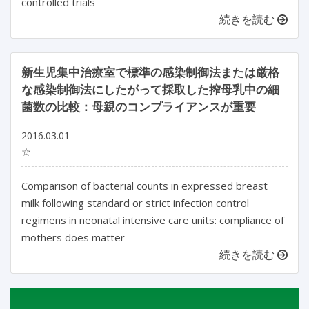
controlled trials
続きを読む
新生児集中治療室で標準の感染制御法または厳格
な感染制御法にしたがって採取した搾母乳中の細
菌数の比較：母親のコンプライアンスが重要
2016.03.01
☆
Comparison of bacterial counts in expressed breast
milk following standard or strict infection control
regimens in neonatal intensive care units: compliance of
mothers does matter
続きを読む