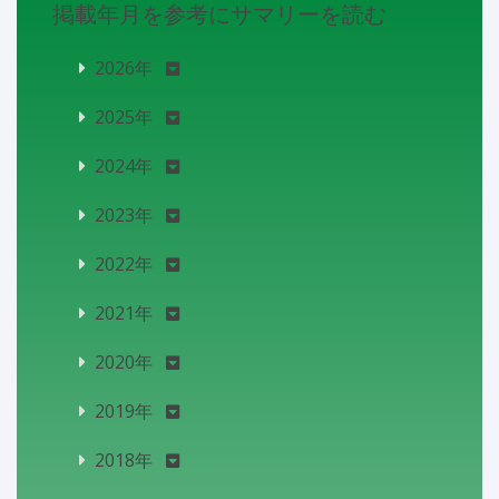
掲載年月を参考にサマリーを読む
2026年
2025年
2024年
2023年
2022年
2021年
2020年
2019年
2018年