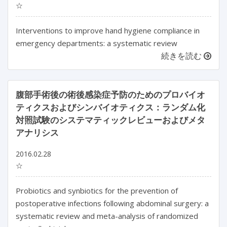
☆
Interventions to improve hand hygiene compliance in
emergency departments: a systematic review
続きを読む
腹部手術後の術後感染症予防のためのプロバイオ
ティクスおよびシンバイオティクス：ランダム化
対照試験のシステマティックレビューおよびメタ
アナリシス
2016.02.28
☆
Probiotics and synbiotics for the prevention of
postoperative infections following abdominal surgery: a
systematic review and meta-analysis of randomized