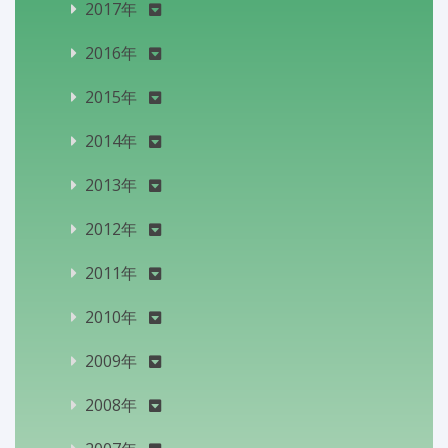
2017年
2016年
2015年
2014年
2013年
2012年
2011年
2010年
2009年
2008年