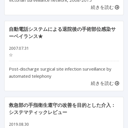
Victorian surveillance network, 2008-2015
続きを読む
自動電話システムによる退院後の手術部位感染サ
ーベイランス★
2007.07.31
☆
Post-discharge surgical site infection surveillance by
automated telephony
続きを読む
救急部の手指衛生遵守の改善を目的とした介入：
システマティックレビュー
2019.08.30