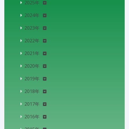
2025年
2024年
2023年
2022年
2021年
2020年
2019年
2018年
2017年
2016年