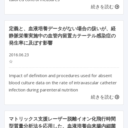
続きを読む
定義と、血液培養データがない場合の扱いが、経
静脈栄養実施中の血管内留置カテーテル感染症の
発生率に及ぼす影響
2016.06.23
☆
Impact of definition and procedures used for absent
blood culture data on the rate of intravascular catheter
infection during parenteral nutrition
続きを読む
マトリックス支援レーザー脱離イオン化飛行時間
型質量分析法を応用した、血液培養由来腸内細菌