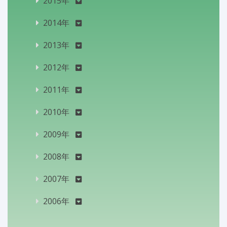
2015年
2014年
2013年
2012年
2011年
2010年
2009年
2008年
2007年
2006年