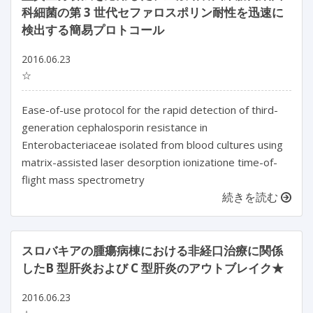
科細菌の第 3 世代セファロスポリン耐性を迅速に
検出する簡易プロトコール
2016.06.23
☆
Ease-of-use protocol for the rapid detection of third-
generation cephalosporin resistance in
Enterobacteriaceae isolated from blood cultures using
matrix-assisted laser desorption ionizatione time-of-
flight mass spectrometry
続きを読む
スロバキアの腫瘍病棟における非経口治療に関係
したB 型肝炎および C 型肝炎のアウトブレイク★
2016.06.23