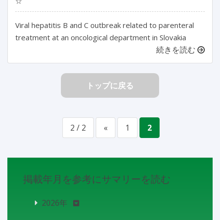
☆
Viral hepatitis B and C outbreak related to parenteral
treatment at an oncological department in Slovakia
続きを読む
トップに戻る
2 / 2
«
1
2
掲載年月を参考にサマリーを読む
2026年