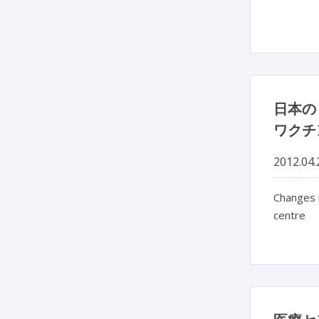
日本の
ワクチ
2012.04.
Changes i
centre