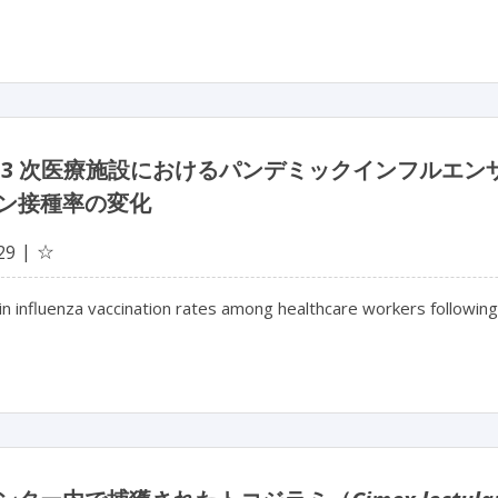
 3 次医療施設におけるパンデミックインフルエ
ン接種率の変化
☆
29
n influenza vaccination rates among healthcare workers following