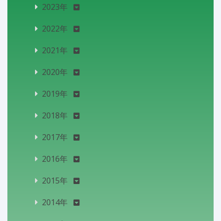
2023年
2022年
2021年
2020年
2019年
2018年
2017年
2016年
2015年
2014年