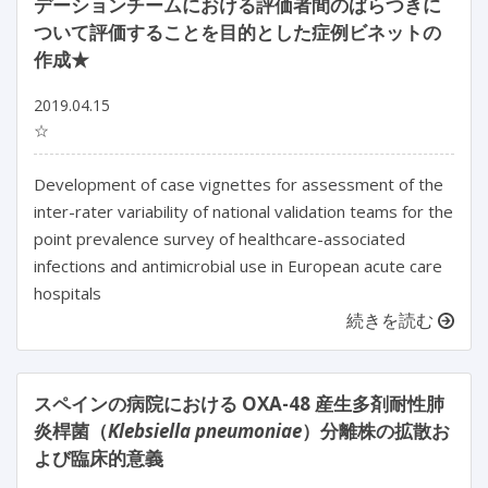
デーションチームにおける評価者間のばらつきに
ついて評価することを目的とした症例ビネットの
作成★
2019.04.15
☆
Development of case vignettes for assessment of the
inter-rater variability of national validation teams for the
point prevalence survey of healthcare-associated
infections and antimicrobial use in European acute care
hospitals
続きを読む
スペインの病院における OXA-48 産生多剤耐性肺
炎桿菌（
Klebsiella pneumoniae
）分離株の拡散お
よび臨床的意義