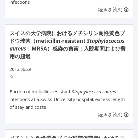
infections
続きを読む
スイスの大学病院におけるメチシリン耐性黄色ブ
ドウ球菌（meticillin-resistant
Staphylococcus
aureus
；MRSA）感染の負荷：入院期間および費
用の超過
2013.06.29
☆
Burden of meticillin-resistant
Staphylococcus aureus
infections at a Swiss University hospital: excess length
of stay and costs
続きを読む