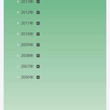
2013年
2012年
2011年
2010年
2009年
2008年
2007年
2006年