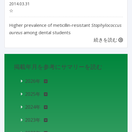
2014.03.31
☆
Higher prevalence of meticillin-resistant
Staphylococcus
aureus
among dental students
続きを読む
掲載年月を参考にサマリーを読む
2026年
2025年
2024年
2023年