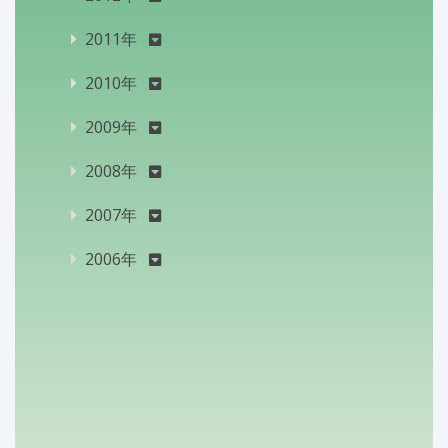
2011年
2010年
2009年
2008年
2007年
2006年