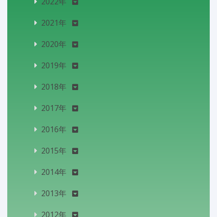
2022年
2021年
2020年
2019年
2018年
2017年
2016年
2015年
2014年
2013年
2012年