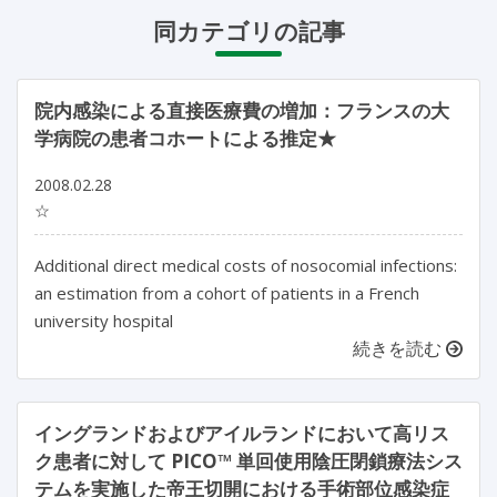
同カテゴリの記事
院内感染による直接医療費の増加：フランスの大
学病院の患者コホートによる推定★
2008.02.28
☆
Additional direct medical costs of nosocomial infections:
an estimation from a cohort of patients in a French
university hospital
続きを読む
イングランドおよびアイルランドにおいて高リス
ク患者に対して PICO™ 単回使用陰圧閉鎖療法シス
テムを実施した帝王切開における手術部位感染症