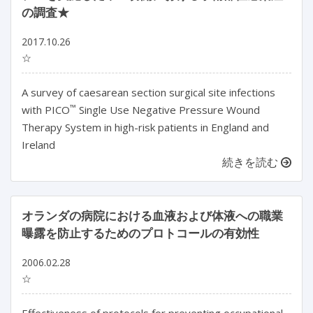
の調査★
2017.10.26
☆
A survey of caesarean section surgical site infections
™
with PICO
Single Use Negative Pressure Wound
Therapy System in high-risk patients in England and
Ireland
続きを読む
オランダの病院における血液および体液への職業
曝露を防止するためのプロトコールの有効性
2006.02.28
☆