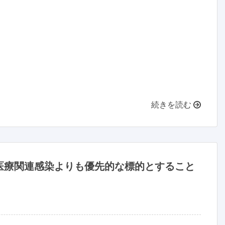
続きを読む
医療関連感染よりも優先的な標的とすること