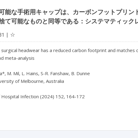
可能な手術用キャップは、カーボンフットプリン
捨て可能なものと同等である：システマティック
☆
31
surgical headwear has a reduced carbon footprint and matches dis
d meta-analysis

*, M. Mil, L. Hains, S-R. Fanshaw, B. Dunne

ersity of Melbourne, Australia

f Hospital Infection (2024) 152, 164-172
