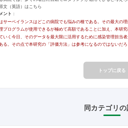
原文（英語）はこちら
メント
：
はサーベイランスはどこの病院でも悩みの種である。その最大の理
理プログラムが使用できるが極めて高額であることに加え、本研究
ていく今日、そのデータを最大限に活用するために感染管理担当者
ある。その点で本研究の「評価方法」は参考になるのではないだろ
トップに戻る
同カテゴリの