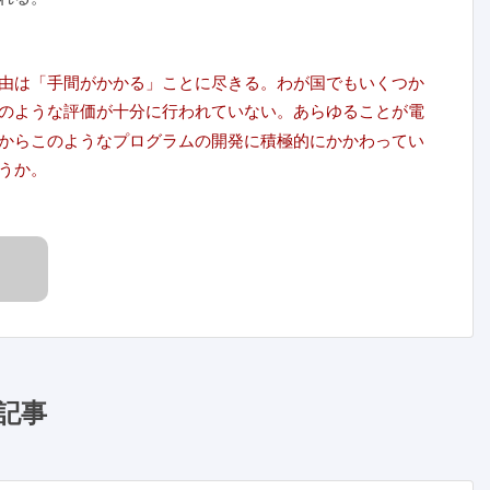
由は「手間がかかる」ことに尽きる。わが国でもいくつか
のような評価が十分に行われていない。あらゆることが電
からこのようなプログラムの開発に積極的にかかわってい
うか。
記事