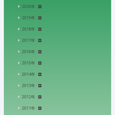
2020年
2019年
2018年
2017年
2016年
2015年
2014年
2013年
2012年
2011年