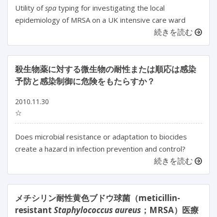
Utility of
spa
typing for investigating the local
epidemiology of MRSA on a UK intensive care ward
続きを読む
殺生物薬に対する微生物の耐性または順応は感染
予防と感染制御に危険をもたらすか？
2010.11.30
☆
Does microbial resistance or adaptation to biocides
create a hazard in infection prevention and control?
続きを読む
メチシリン耐性黄色ブドウ球菌（meticillin-
resistant
Staphylococcus aureus
；MRSA）医療