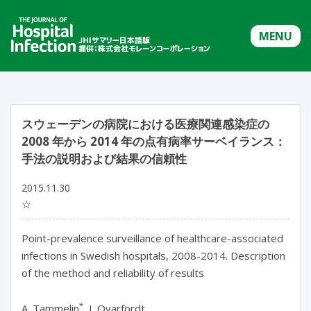
MENU
スウェーデンの病院における医療関連感染症の
2008 年から 2014 年の点有病率サーベイランス：
手法の説明および結果の信頼性
2015.11.30
☆
Point-prevalence surveillance of healthcare-associated
infections in Swedish hospitals, 2008-2014. Description
of the method and reliability of results
*
A. Tammelin
, I. Qvarfordt