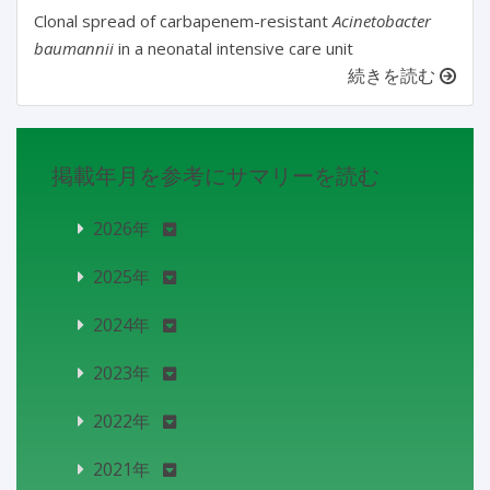
Clonal spread of carbapenem-resistant
Acinetobacter
baumannii
in a neonatal intensive care unit
続きを読む
掲載年月を参考にサマリーを読む
2026年
2025年
2024年
2023年
2022年
2021年