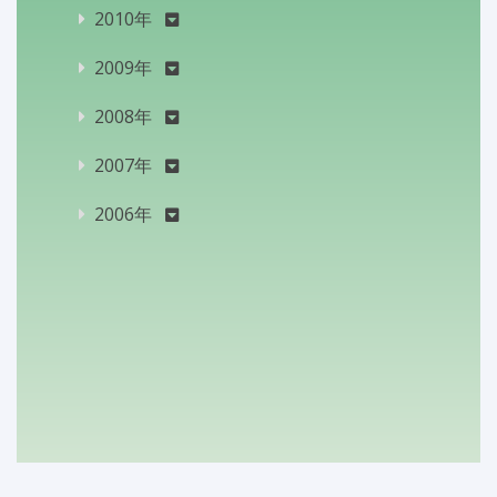
2010年
2009年
2008年
2007年
2006年