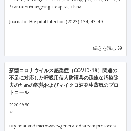
*Yantai Yuhuangding Hospital, China

Journal of Hospital Infection (2023) 134, 43-49

続きを読む
新型コロナウイルス感染症（COVID-19）関連の
不足に対応した呼吸用個人防護具の迅速な汚染除
去のための乾熱およびマイクロ波発生蒸気のプロ
トコール
2020.09.30
☆
Dry heat and microwave-generated steam protocols