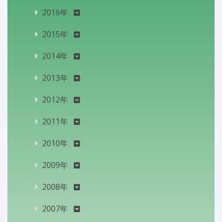
2016年
2015年
2014年
2013年
2012年
2011年
2010年
2009年
2008年
2007年