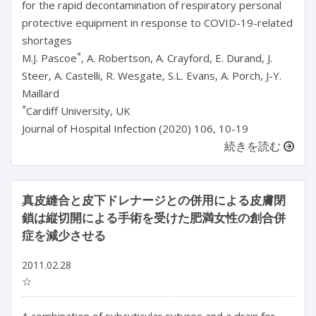
for the rapid decontamination of respiratory personal
protective equipment in response to COVID-19-related
shortages
*
M.J. Pascoe
, A. Robertson, A. Crayford, E. Durand, J.
Steer, A. Castelli, R. Wesgate, S.L. Evans, A. Porch, J-Y.
Maillard
*
Cardiff University, UK
Journal of Hospital Infection (2020) 106, 10-19
続きを読む
真皮縫合と皮下ドレナージとの併用による皮膚閉
鎖は縦切開による手術を受けた肥満女性の創合併
症を減少させる
2011.02.28
☆