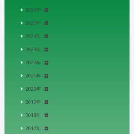
2026年
2025年
2024年
2023年
2022年
2021年
2020年
2019年
2018年
2017年