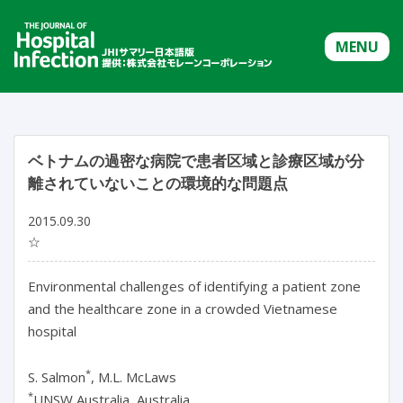
MENU
ベトナムの過密な病院で患者区域と診療区域が分
離されていないことの環境的な問題点
2015.09.30
☆
Environmental challenges of identifying a patient zone
and the healthcare zone in a crowded Vietnamese
hospital
*
S. Salmon
, M.L. McLaws
*
UNSW Australia, Australia