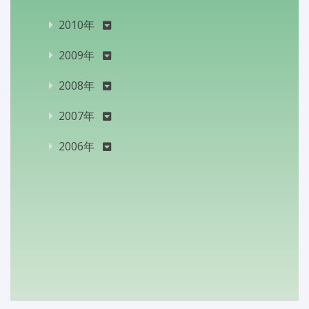
2010年
2009年
2008年
2007年
2006年