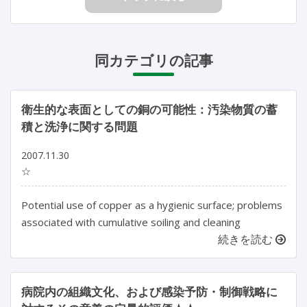
同カテゴリの記事
衛生的な表面としての銅の可能性：汚染物質の蓄
積と洗浄に関する問題
2007.11.30
☆
Potential use of copper as a hygienic surface; problems
associated with cumulative soiling and cleaning
続きを読む
病院内の組織文化、および感染予防・制御戦略に