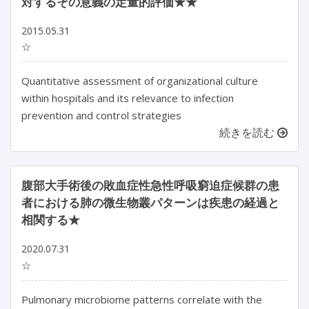
対するその意義の定量的評価★★
2015.05.31
☆
Quantitative assessment of organizational culture
within hospitals and its relevance to infection
prevention and control strategies
続きを読む
腹部大手術後の敗血症性急性呼吸窮迫症候群の患
者における肺の微生物叢パターンは疾患の経過と
相関する★
2020.07.31
☆
Pulmonary microbiome patterns correlate with the