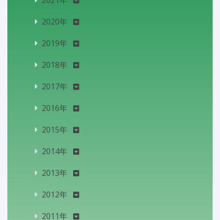
2021年
2020年
2019年
2018年
2017年
2016年
2015年
2014年
2013年
2012年
2011年