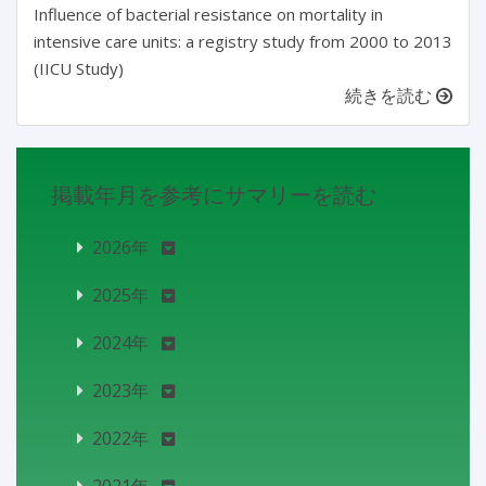
Influence of bacterial resistance on mortality in
intensive care units: a registry study from 2000 to 2013
(IICU Study)
続きを読む
掲載年月を参考にサマリーを読む
2026年
2025年
2024年
2023年
2022年