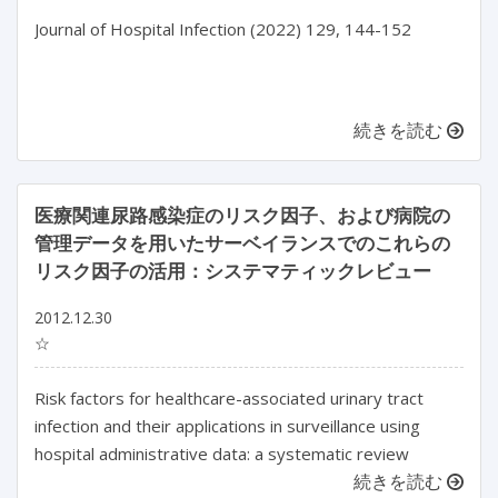
Journal of Hospital Infection (2022) 129, 144-152

続きを読む
医療関連尿路感染症のリスク因子、および病院の
管理データを用いたサーベイランスでのこれらの
リスク因子の活用：システマティックレビュー
2012.12.30
☆
Risk factors for healthcare-associated urinary tract
infection and their applications in surveillance using
hospital administrative data: a systematic review
続きを読む