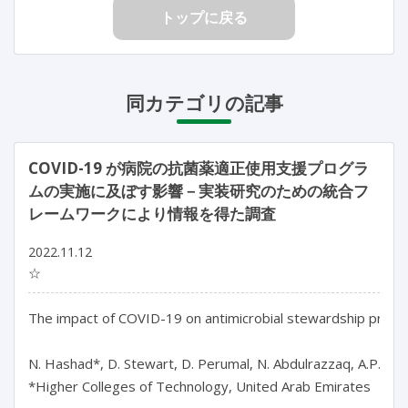
トップに戻る
同カテゴリの記事
COVID-19 が病院の抗菌薬適正使用支援プログラ
ムの実施に及ぼす影響－実装研究のための統合フ
レームワークにより情報を得た調査
2022.11.12
☆
The impact of COVID-19 on antimicrobial stewardship progr
N. Hashad*, D. Stewart, D. Perumal, N. Abdulrazzaq, A.P. Ton
*Higher Colleges of Technology, United Arab Emirates
