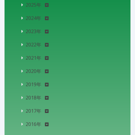
2025年
2024年
2023年
2022年
2021年
2020年
2019年
2018年
2017年
2016年