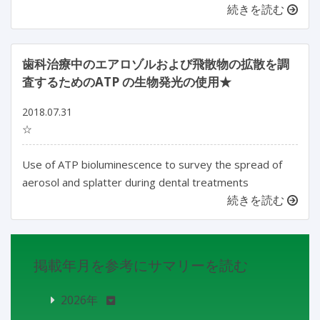
続きを読む
歯科治療中のエアロゾルおよび飛散物の拡散を調
査するためのATP の生物発光の使用★
2018.07.31
☆
Use of ATP bioluminescence to survey the spread of
aerosol and splatter during dental treatments
続きを読む
掲載年月を参考にサマリーを読む
2026年