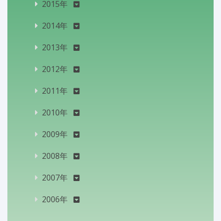
2015年
2014年
2013年
2012年
2011年
2010年
2009年
2008年
2007年
2006年