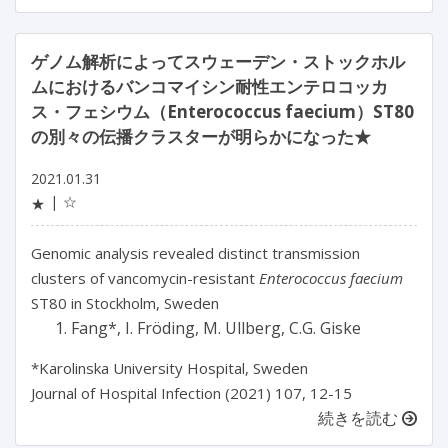
ゲノム解析によってスウェーデン・ストックホル
ムにおけるバンコマイシン耐性エンテロコッカ
ス・フェシウム（Enterococcus faecium）ST80
の別々の伝播クラスターが明らかになった★
2021.01.31
☆
★
Genomic analysis revealed distinct transmission
clusters of vancomycin-resistant
Enterococcus faecium
ST80 in Stockholm, Sweden
Fang*, I. Fröding, M. Ullberg, C.G. Giske
*Karolinska University Hospital, Sweden
Journal of Hospital Infection (2021) 107, 12-15
続きを読む