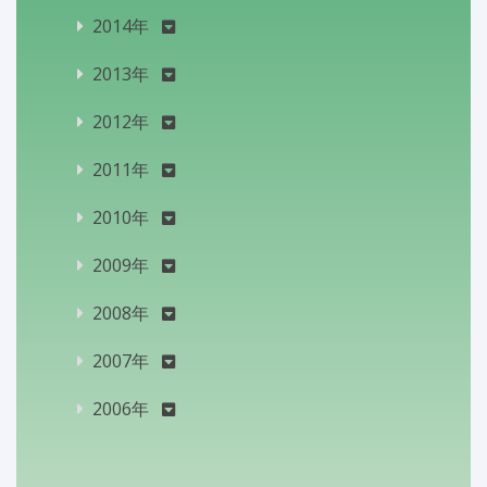
2014年
2013年
2012年
2011年
2010年
2009年
2008年
2007年
2006年