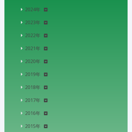
2024年
2023年
2022年
2021年
2020年
2019年
2018年
2017年
2016年
2015年