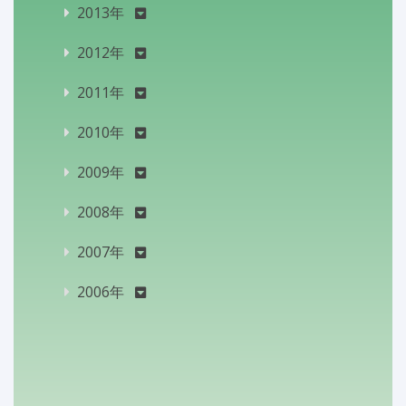
2013年
2012年
2011年
2010年
2009年
2008年
2007年
2006年