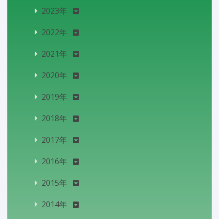
2023年
2022年
2021年
2020年
2019年
2018年
2017年
2016年
2015年
2014年