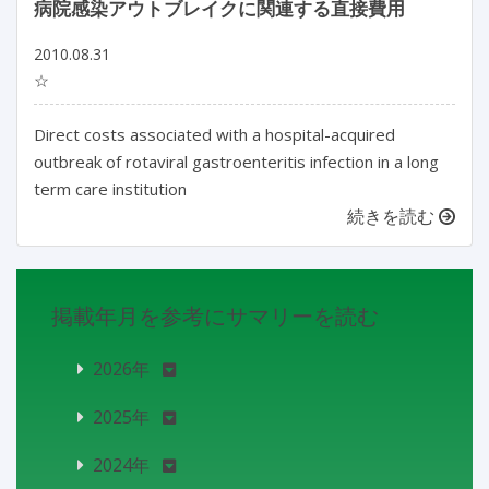
病院感染アウトブレイクに関連する直接費用
2010.08.31
☆
Direct costs associated with a hospital-acquired
outbreak of rotaviral gastroenteritis infection in a long
term care institution
続きを読む
掲載年月を参考にサマリーを読む
2026年
2025年
2024年