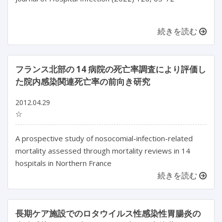
続きを読む
フランス北部の 14 病院の死亡率調査により評価し
た院内感染関連死亡率の前向き研究
2012.04.29
☆
A prospective study of nosocomial-infection-related
mortality assessed through mortality reviews in 14
hospitals in Northern France
続きを読む
長期ケア施設でのロタウイルス性感染性胃腸炎の