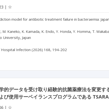
☆
23
diction model for antibiotic treatment failure in bacteraemia: Japa
, M. Kaneko, K. Kamada, K. Endo, Y. Honda, Y. Homma, T. Wakabayas
 University, Japan

f Hospital Infection (2026) 168, 194-202
学的データを受け取り経験的抗菌薬療法を変更す
よび使用サーベイランスプログラムである TSAR
☆
06