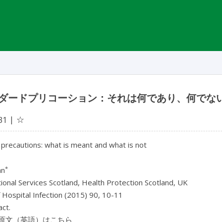
ダードプリコーション：それは何であり、何でな
☆
31
precautions: what is meant and what is not
*
an
onal Services Scotland, Health Protection Scotland, UK
f Hospital Infection (2015) 90, 10-11
ct.
原文（英語）はこちら