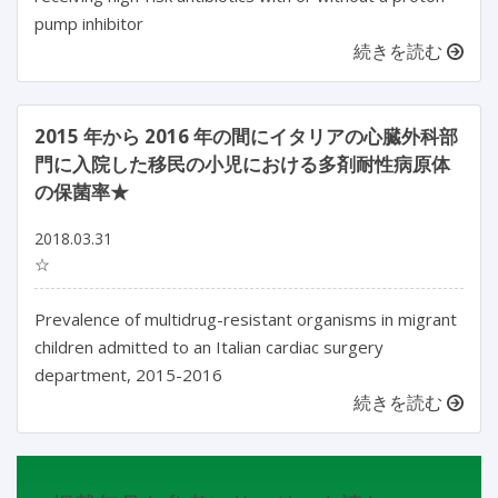
pump inhibitor
続きを読む
2015 年から 2016 年の間にイタリアの心臓外科部
門に入院した移民の小児における多剤耐性病原体
の保菌率★
2018.03.31
☆
Prevalence of multidrug-resistant organisms in migrant
children admitted to an Italian cardiac surgery
department, 2015-2016
続きを読む