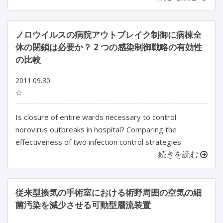
ノロウイルスの病院アウトブレイク制御に病棟全
体の閉鎖は必要か？ 2 つの感染制御戦略の有効性
の比較
2011.09.30
☆
Is closure of entire wards necessary to control
norovirus outbreaks in hospital? Comparing the
effectiveness of two infection control strategies
続きを読む
従来型換気の手術室における術野周囲の空気の細
菌汚染を減少させる可動型層流装置