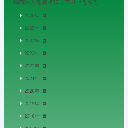
掲載年月を参考にサマリーを読む
2026年
2025年
2024年
2023年
2022年
2021年
2020年
2019年
2018年