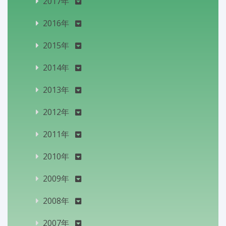
2017年
2016年
2015年
2014年
2013年
2012年
2011年
2010年
2009年
2008年
2007年