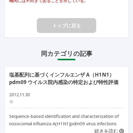
機関には不向きであることを示している。
トップに戻る
同カテゴリの記事
塩基配列に基づくインフルエンザ A（H1N1）
pdm09 ウイルス院内感染の特定および特性評価
2012.11.30
☆
Sequence-based identification and characterization of
nosocomial influenza A(H1N1)pdm09 virus infections
続きを読む