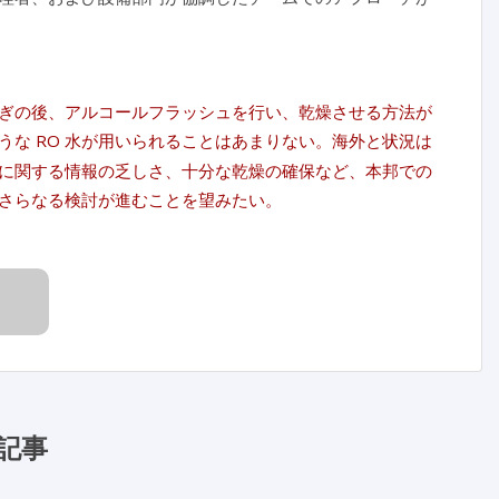
ぎの後、アルコールフラッシュを行い、乾燥させる方法が
な RO 水が用いられることはあまりない。海外と状況は
に関する情報の乏しさ、十分な乾燥の確保など、本邦での
さらなる検討が進むことを望みたい。
記事