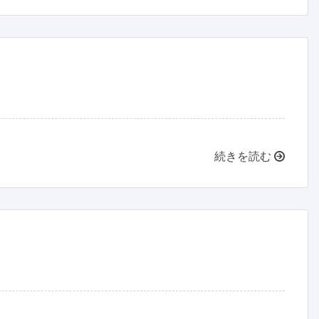
続きを読む