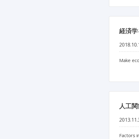
経済学
2018.10.
Make eco
人工関
2013.11.
Factors i