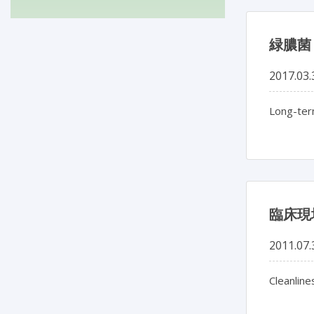
緑膿菌
2017.03.
Long-ter
臨床現
2011.07.
Cleanline