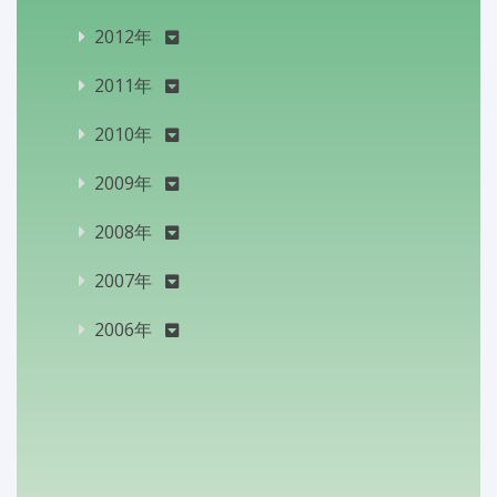
2012年
2011年
2010年
2009年
2008年
2007年
2006年