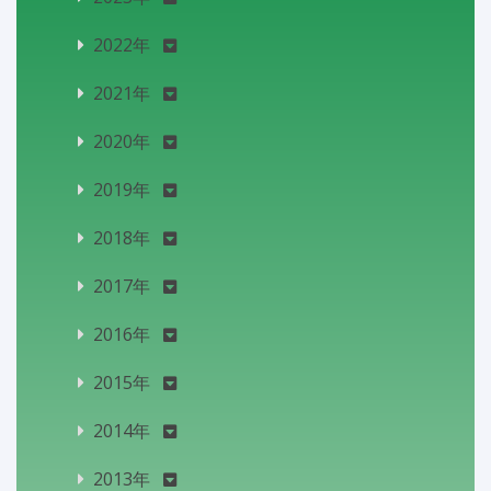
2022年
2021年
2020年
2019年
2018年
2017年
2016年
2015年
2014年
2013年