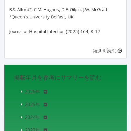
B.S. Alford*, C.M. Hughes, D.F. Gilpin, J.W. McGrath

*Queen’s University Belfast, UK

Journal of Hospital Infection (2025) 164, 8-17

続きを読む
掲載年月を参考にサマリーを読む
2026年
2025年
2024年
2023年