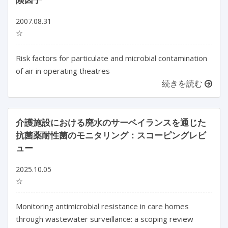
2007.08.31
☆
Risk factors for particulate and microbial contamination
of air in operating theatres
続きを読む
介護施設における廃水のサーベイランスを通じた
抗菌薬耐性菌のモニタリング：スコーピングレビ
ュー
2025.10.05
☆
Monitoring antimicrobial resistance in care homes 
through wastewater surveillance: a scoping review
