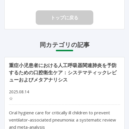
トップに戻る
同カテゴリの記事
重症小児患者における人工呼吸器関連肺炎を予防
するための口腔衛生ケア：システマティックレビ
ューおよびメタアナリシス
2025.08.14
☆
Oral hygiene care for critically ill children to prevent 
ventilator-associated pneumonia: a systematic review 
and meta-analysis
