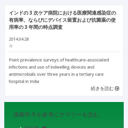
インドの 3 次ケア病院における医療関連感染症の
有病率、ならびにデバイス留置および抗菌薬の使
用率の 3 年間の時点調査
2014.04.28
☆
Point prevalence surveys of healthcare-associated
infections and use of indwelling devices and
antimicrobials over three years in a tertiary care
hospital in India
続きを読む
掲載年月を参考にサマリーを読む