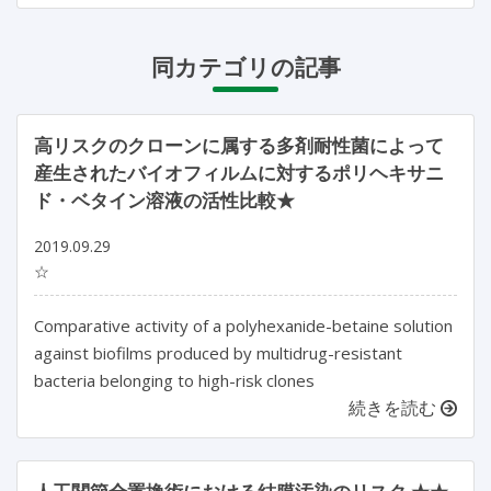
同カテゴリの記事
高リスクのクローンに属する多剤耐性菌によって
産生されたバイオフィルムに対するポリヘキサニ
ド・ベタイン溶液の活性比較★
2019.09.29
☆
Comparative activity of a polyhexanide-betaine solution
against biofilms produced by multidrug-resistant
bacteria belonging to high-risk clones
続きを読む