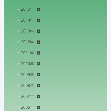
2015年
2014年
2013年
2012年
2011年
2010年
2009年
2008年
2007年
2006年