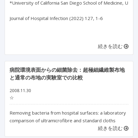
*University of California San Diego School of Medicine, USA

Journal of Hospital Infection (2022) 127, 1-6

続きを読む
病院環境表面からの細菌除去：超極細繊維製布地
と通常の布地の実験室での比較
2008.11.30
☆
Removing bacteria from hospital surfaces: a laboratory
comparison of ultramicrofibre and standard cloths
続きを読む