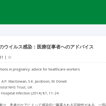
のウイルス感染：医療従事者へのアドバイス
☆
31
ections in pregnancy: advice for healthcare workers
, A.P. MacGowan, S.K. Jacobson, M. Donati
istol NHS Trust, UK
f Hospital Infection (2014) 87, 11-24
者は、患者のケアによって感染症に曝露される可能性がある。一部