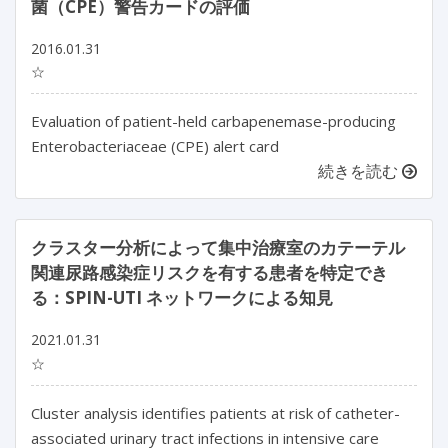
菌（CPE）警告カードの評価
2016.01.31
☆
Evaluation of patient-held carbapenemase-producing
Enterobacteriaceae (CPE) alert card
続きを読む
クラスター分析によって集中治療室のカテーテル
関連尿路感染症リスクを有する患者を特定でき
る：SPIN-UTI ネットワークによる知見
2021.01.31
☆
Cluster analysis identifies patients at risk of catheter-
associated urinary tract infections in intensive care