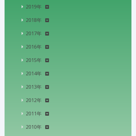
2019年
2018年
2017年
2016年
2015年
2014年
2013年
2012年
2011年
2010年