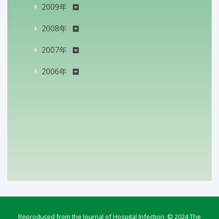
2009年
2008年
2007年
2006年
Reproduced from the Journal of Hospital Infection, © 2024 The