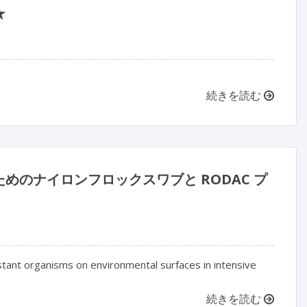
★
続きを読む
のナイロンフロックスワブと RODAC プ
tant organisms on environmental surfaces in intensive
続きを読む