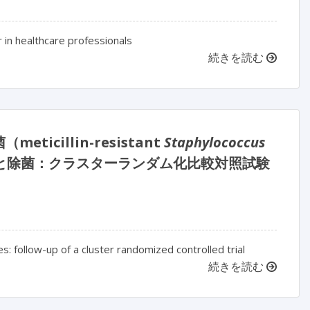
in healthcare professionals
続きを読む
illin-resistant
Staphylococcus
グと除菌：クラスターランダム化比較対照試験
: follow-up of a cluster randomized controlled trial
続きを読む