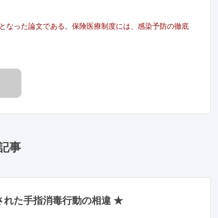
となった論文である。保険医療制度には、感染予防の徹底
記事
れた手指消毒行動の相違 ★