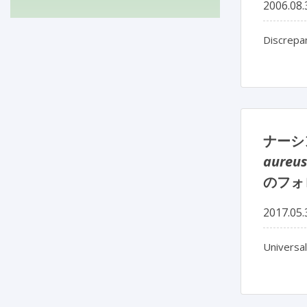
2006.08.
Discrepa
ナーシン
aureus
のフォ
2017.05.
Universal