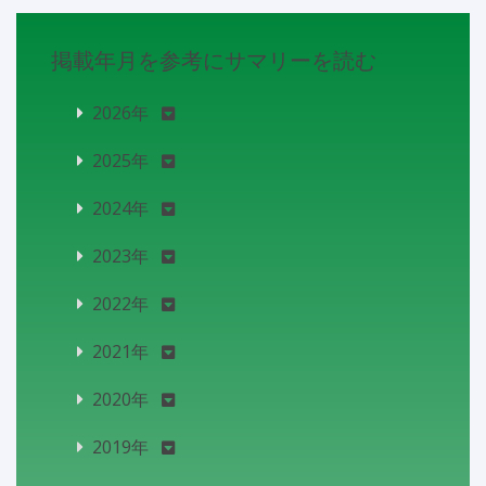
掲載年月を参考にサマリーを読む
2026年
2025年
2024年
2023年
2022年
2021年
2020年
2019年