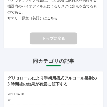
機器内のバイオフィルムによるリスクに焦点を当てるも
のである。
サマリー原文（英語）はこちら
トップに戻る
同カテゴリの記事
グリセロールにより手術用擦式アルコール製剤の
3 時間後の効果が有意に低下する
2013.04.30
☆