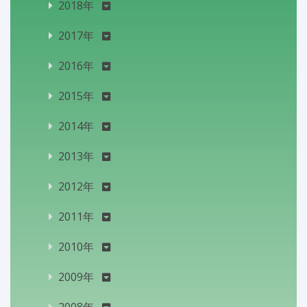
2018年
2017年
2016年
2015年
2014年
2013年
2012年
2011年
2010年
2009年
2008年