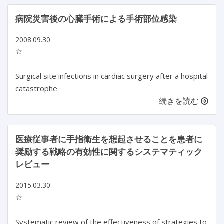
病院災害後の心臓手術による手術部位感染
2008.09.30
☆
Surgical site infections in cardiac surgery after a hospital
catastrophe
続きを読む
医療従事者に手指衛生を想起させることを患者に
奨励する戦略の有効性に関するシステマティック
レビュー
2015.03.30
☆
Systematic review of the effectiveness of strategies to