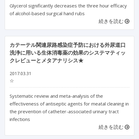
Glycerol significantly decreases the three hour efficacy
of alcohol-based surgical hand rubs
続きを読む
カテーテル関連尿路感染症予防における外尿道口
洗浄に用いる生体消毒薬の効果のシステマティッ
クレビューとメタアナリシス★
2017.03.31
☆
Systematic review and meta-analysis of the
effectiveness of antiseptic agents for meatal cleaning in
the prevention of catheter-associated urinary tract
infections
続きを読む