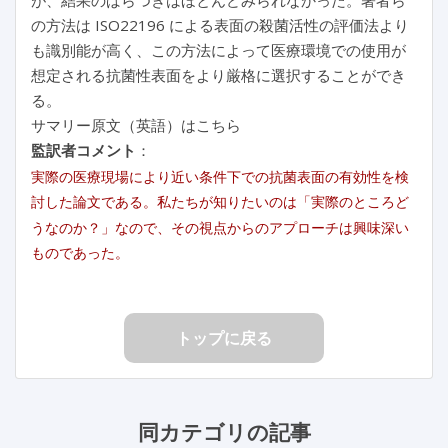
の方法は ISO22196 による表面の殺菌活性の評価法より
も識別能が高く、この方法によって医療環境での使用が
想定される抗菌性表面をより厳格に選択することができ
る。
サマリー原文（英語）はこちら
監訳者コメント
：
実際の医療現場により近い条件下での抗菌表面の有効性を検
討した論文である。私たちが知りたいのは「実際のところど
うなのか？」なので、その視点からのアプローチは興味深い
ものであった。
トップに戻る
同カテゴリの記事