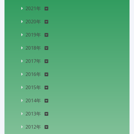
2021年
2020年
2019年
2018年
2017年
2016年
2015年
2014年
2013年
2012年