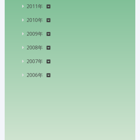
2011年
2010年
2009年
2008年
2007年
2006年