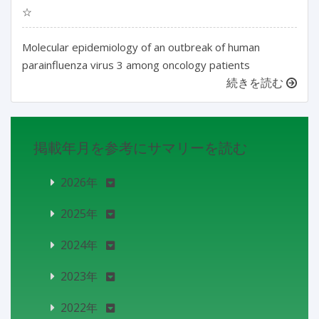
☆
Molecular epidemiology of an outbreak of human
parainfluenza virus 3 among oncology patients
続きを読む
掲載年月を参考にサマリーを読む
2026年
2025年
2024年
2023年
2022年