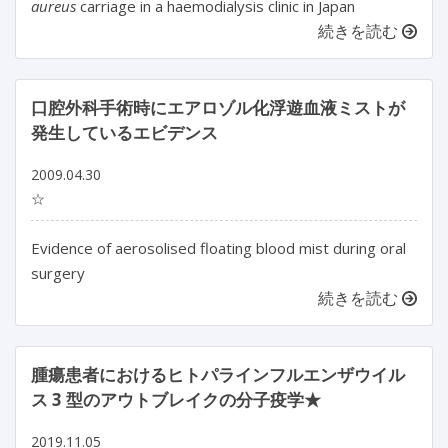
aureus
carriage in a haemodialysis clinic in Japan
続きを読む
口腔外科手術時にエアロゾル化浮遊血液ミストが
発生しているエビデンス
2009.04.30
☆
Evidence of aerosolised floating blood mist during oral
surgery
続きを読む
腫瘍患者におけるヒトパラインフルエンザウイル
ス 3 型のアウトブレイクの分子疫学★
2019.11.05