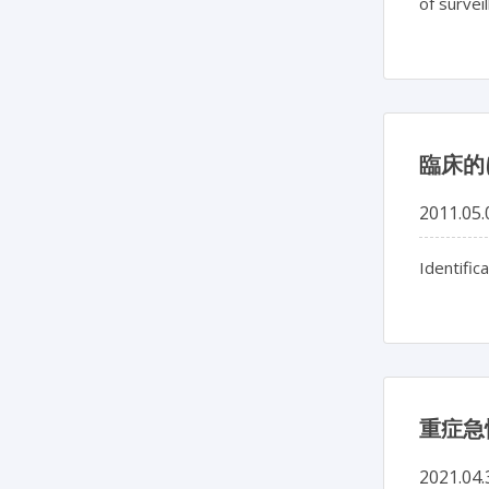
of survei
臨床的
2011.05.
Identifica
重症急
2021.04.