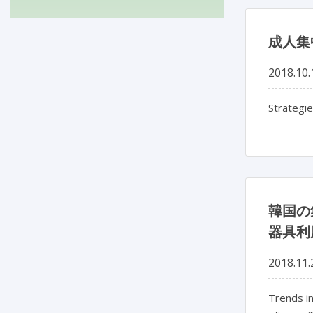
成人集
2018.10.
Strategie
韓国の
器具利
2018.11.
Trends in