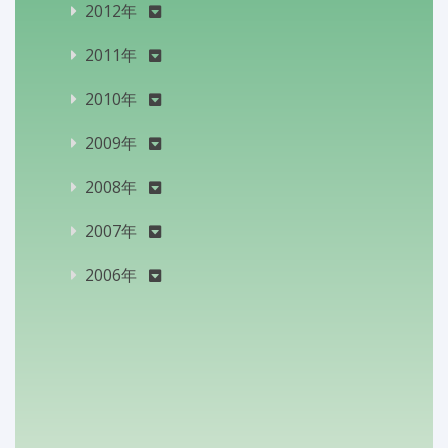
2012年
2011年
2010年
2009年
2008年
2007年
2006年