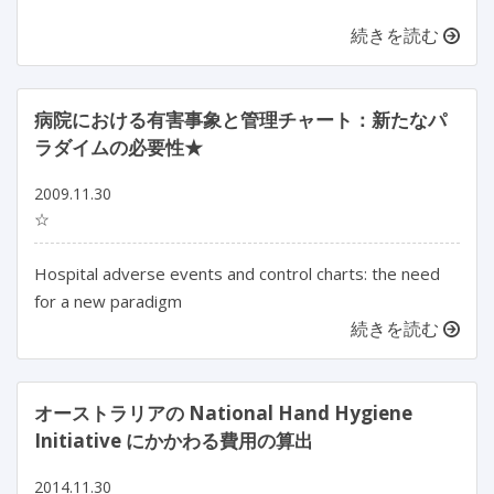
続きを読む
病院における有害事象と管理チャート：新たなパ
ラダイムの必要性★
2009.11.30
☆
Hospital adverse events and control charts: the need
for a new paradigm
続きを読む
オーストラリアの National Hand Hygiene
Initiative にかかわる費用の算出
2014.11.30