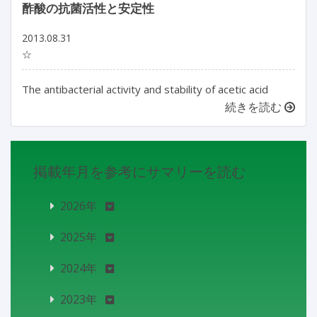
酢酸の抗菌活性と安定性
2013.08.31
☆
The antibacterial activity and stability of acetic acid
続きを読む
掲載年月を参考にサマリーを読む
2026年
2025年
2024年
2023年