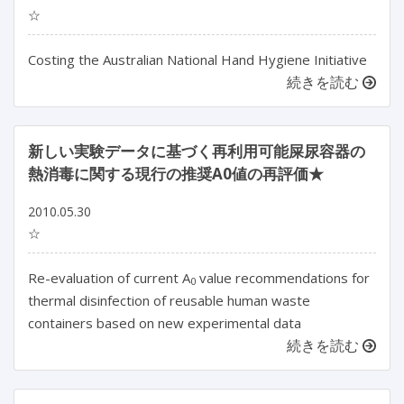
☆
Costing the Australian National Hand Hygiene Initiative
続きを読む
新しい実験データに基づく再利用可能屎尿容器の
熱消毒に関する現行の推奨A0値の再評価★
2010.05.30
☆
Re-evaluation of current A
value recommendations for
0
thermal disinfection of reusable human waste
containers based on new experimental data
続きを読む