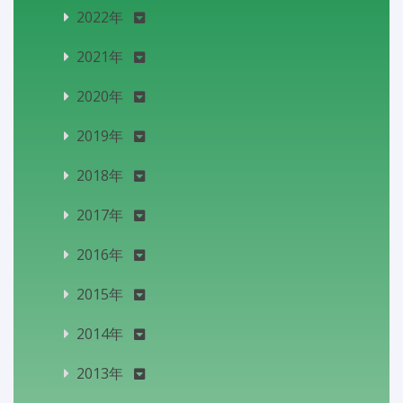
2022年
2021年
2020年
2019年
2018年
2017年
2016年
2015年
2014年
2013年