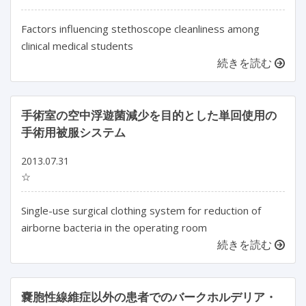
Factors influencing stethoscope cleanliness among
clinical medical students
続きを読む
手術室の空中浮遊菌減少を目的とした単回使用の
手術用被服システム
2013.07.31
☆
Single-use surgical clothing system for reduction of
airborne bacteria in the operating room
続きを読む
嚢胞性線維症以外の患者でのバークホルデリア・