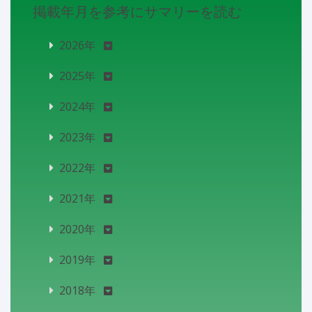
掲載年月を参考にサマリーを読む
2026年
2025年
2024年
2023年
2022年
2021年
2020年
2019年
2018年