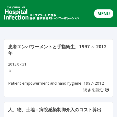
MENU
患者エンパワーメントと手指衛生、1997 ～ 2012
年
2013.07.31
☆
Patient empowerment and hand hygiene, 1997-2012
続きを読む
人、物、土地：病院感染制御介入のコスト算出