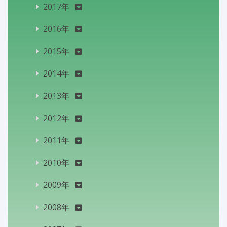
2017年
2016年
2015年
2014年
2013年
2012年
2011年
2010年
2009年
2008年