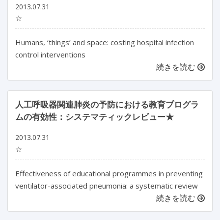
2013.07.31
☆
Humans, ‘things’ and space: costing hospital infection
control interventions
続きを読む
人工呼吸器関連肺炎の予防における教育プログラ
ムの有効性：システマティックレビュー★
2013.07.31
☆
Effectiveness of educational programmes in preventing
ventilator-associated pneumonia: a systematic review
続きを読む