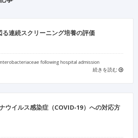
図る連続スクリーニング培養の評価
nterobacteriaceae following hospital admission
続きを読む
ナウイルス感染症（COVID-19）への対応方