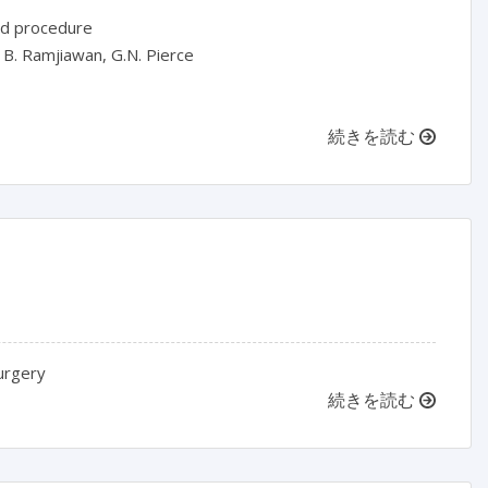
nd procedure
, B. Ramjiawan, G.N. Pierce
続きを読む
surgery
続きを読む