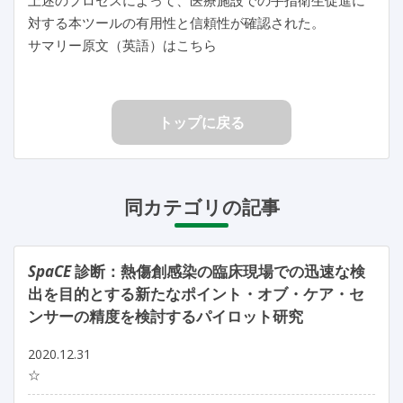
対する本ツールの有用性と信頼性が確認された。
サマリー原文（英語）はこちら
トップに戻る
同カテゴリの記事
SpaCE
診断：熱傷創感染の臨床現場での迅速な検
出を目的とする新たなポイント・オブ・ケア・セ
ンサーの精度を検討するパイロット研究
2020.12.31
☆