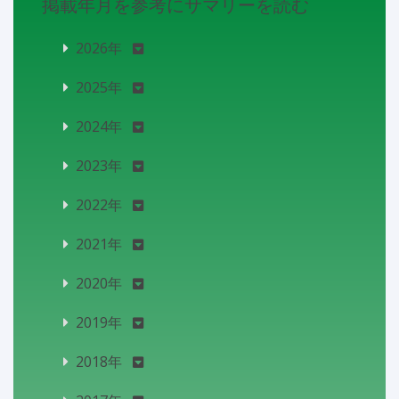
掲載年月を参考にサマリーを読む
2026年
2025年
2024年
2023年
2022年
2021年
2020年
2019年
2018年