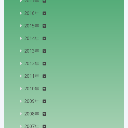
2017年
2016年
2015年
2014年
2013年
2012年
2011年
2010年
2009年
2008年
2007年