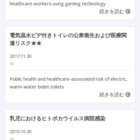
healthcare workers using gaming technology
続きを読む
電気温水ビデ付きトイレの公衆衛生および医療関
連リスク★★
2017.11.30
☆
Public health and healthcare-associated risk of electric,
warm-water bidet toilets
続きを読む
乳児におけるヒトボカウイルス病院感染
2010.10.30
☆