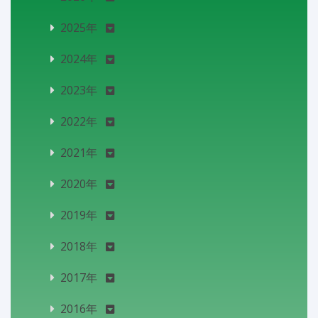
2025年
2024年
2023年
2022年
2021年
2020年
2019年
2018年
2017年
2016年