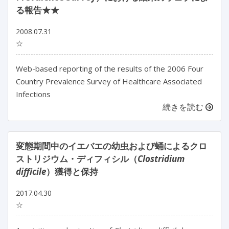
る報告★★
2008.07.31
☆
Web-based reporting of the results of the 2006 Four
Country Prevalence Survey of Healthcare Associated
Infections
続きを読む
変態期間中のイエバエの幼虫および蛹によるクロ
ストリジウム・ディフィシル（
Clostridium
difficile
）獲得と保持
2017.04.30
☆