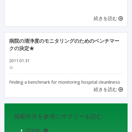
続きを読む
病院の清浄度のモニタリングのためのベンチマー
クの決定★
2011.01.31
☆
Finding a benchmark for monitoring hospital cleanliness
続きを読む
掲載年月を参考にサマリーを読む
2026年