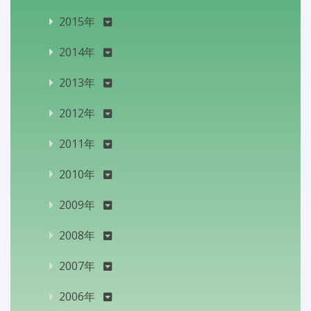
2015年
2014年
2013年
2012年
2011年
2010年
2009年
2008年
2007年
2006年