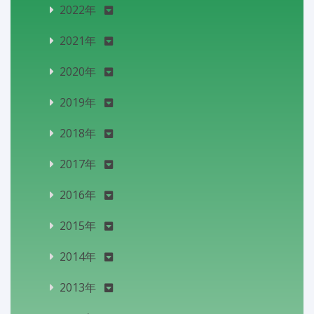
2022年
2021年
2020年
2019年
2018年
2017年
2016年
2015年
2014年
2013年