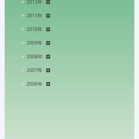
2012年
2011年
2010年
2009年
2008年
2007年
2006年