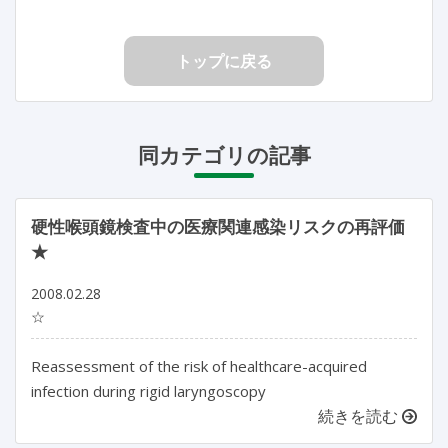
トップに戻る
同カテゴリの記事
硬性喉頭鏡検査中の医療関連感染リスクの再評価
★
2008.02.28
☆
Reassessment of the risk of healthcare-acquired
infection during rigid laryngoscopy
続きを読む