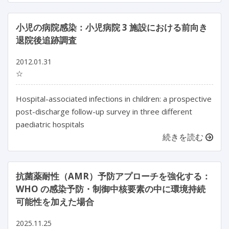
小児の病院感染：小児病院 3 施設における前向き
退院後追跡調査
2012.01.31
☆
Hospital-associated infections in children: a prospective
post-discharge follow-up survey in three different
paediatric hospitals
続きを読む
抗菌薬耐性（AMR）予防アプローチを強化する：
WHO の感染予防・制御中核要素の中に環境持続
可能性を加えた場合
2025.11.25