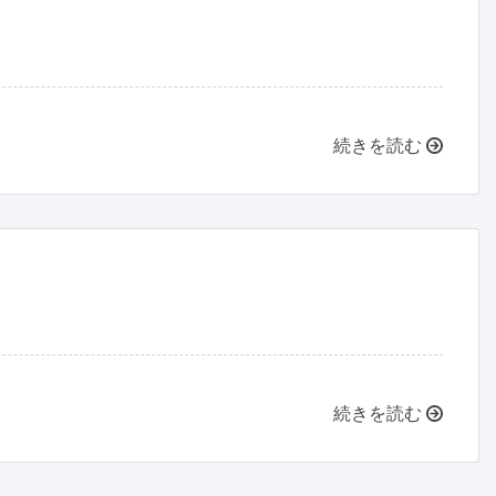
続きを読む
続きを読む