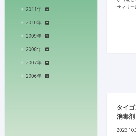
サマリー
2011年
2010年
2009年
2008年
2007年
2006年
タイゴ
消毒剤
2023.10.