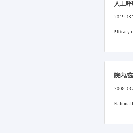
人工呼
2019.03.
Efficacy 
院内感
2008.03.
National