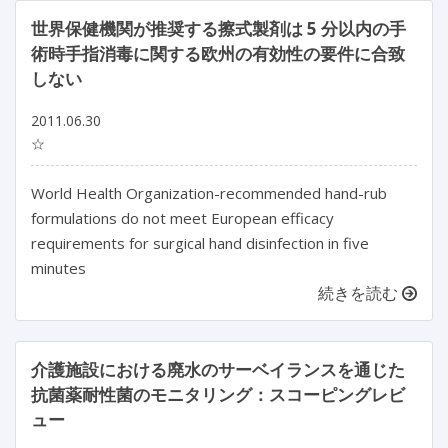
世界保健機関が推奨する擦式製剤は 5 分以内の手
術時手指消毒に関する欧州の有効性の要件に合致
しない
2011.06.30
☆
World Health Organization-recommended hand-rub
formulations do not meet European efficacy
requirements for surgical hand disinfection in five
minutes
続きを読む
介護施設における廃水のサーベイランスを通じた
抗菌薬耐性菌のモニタリング：スコーピングレビ
ュー