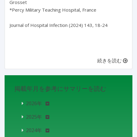
Grosset

*Percy Military Teaching Hospital, France

Journal of Hospital Infection (2024) 143, 18-24

続きを読む
掲載年月を参考にサマリーを読む
2026年
2025年
2024年