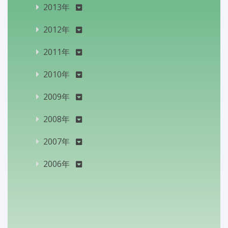
2013年
2012年
2011年
2010年
2009年
2008年
2007年
2006年