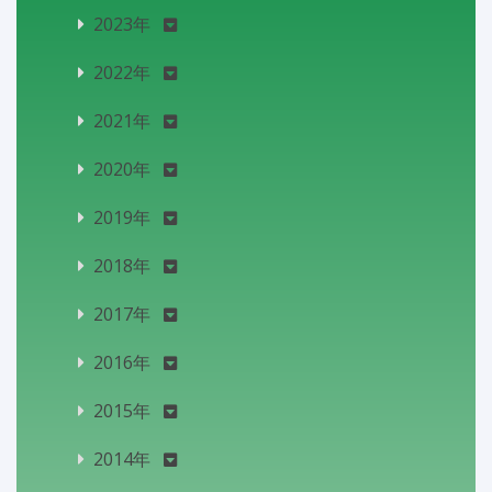
2023年
2022年
2021年
2020年
2019年
2018年
2017年
2016年
2015年
2014年