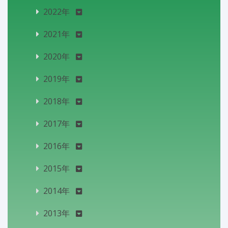
2022年
2021年
2020年
2019年
2018年
2017年
2016年
2015年
2014年
2013年