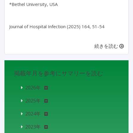
*Bethel University, USA

Journal of Hospital Infection (2025) 164, 51-54

続きを読む
掲載年月を参考にサマリーを読む
2026年
2025年
2024年
2023年