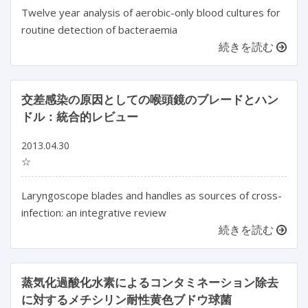
Twelve year analysis of aerobic-only blood cultures for
routine detection of bacteraemia
続きを読む
交差感染の原因としての喉頭鏡のブレードとハン
ドル：統合的レビュー
2013.04.30
☆
Laryngoscope blades and handles as sources of cross-
infection: an integrative review
続きを読む
蒸気化過酸化水素によるコンタミネーション除去
に対するメチシリン耐性黄色ブドウ球菌