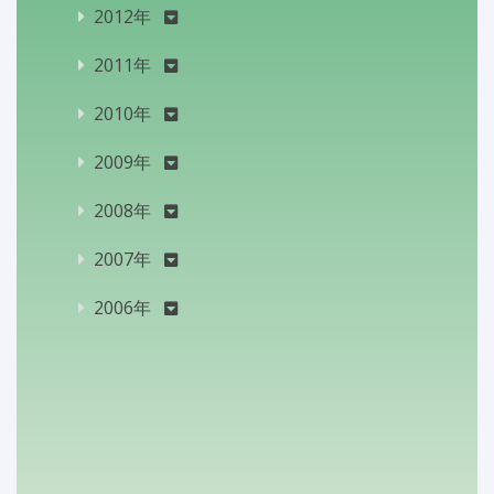
2012年
2011年
2010年
2009年
2008年
2007年
2006年