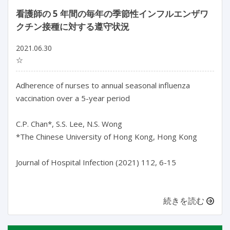
看護師の 5 年間の毎年の季節性インフルエンザワ
クチン接種に対する遵守状況
2021.06.30
☆
Adherence of nurses to annual seasonal influenza
vaccination over a 5-year period
C.P. Chan*, S.S. Lee, N.S. Wong
*The Chinese University of Hong Kong, Hong Kong
Journal of Hospital Infection (2021) 112, 6-15
続きを読む