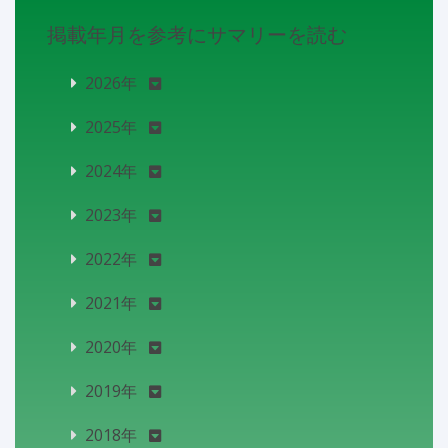
掲載年月を参考にサマリーを読む
2026年
2025年
2024年
2023年
2022年
2021年
2020年
2019年
2018年