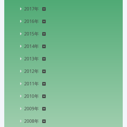
2017年
2016年
2015年
2014年
2013年
2012年
2011年
2010年
2009年
2008年