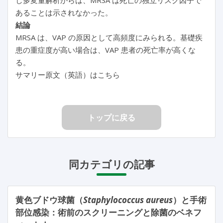
あることは示されなかった。
結論
MRSA は、VAP の原因として高頻度にみられる。基礎疾
患の重症度が高い場合は、VAP 患者の死亡率が高くな
る。
サマリー原文（英語）はこちら
トップに戻る
同カテゴリの記事
黄色ブドウ球菌（
Staphylococcus aureus
）と手術
部位感染：術前のスクリーニングと除菌のベネフ