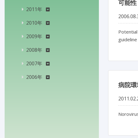
可能性
2011年
2006.08.
2010年
Potentia
2009年
guidelin
2008年
2007年
2006年
病院環
2011.02.
Norovirus