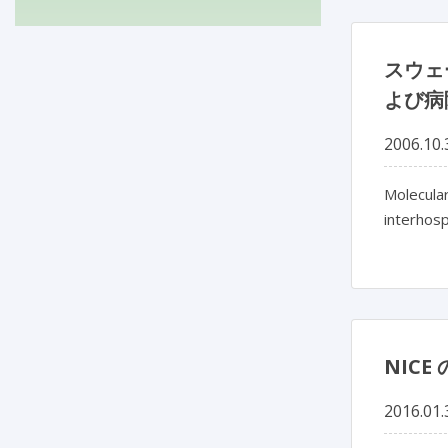
スウェ
よび病
2006.10.
Molecular
interhosp
NIC
2016.01.