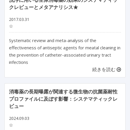
クレビューとメタアナリシス★
2017.03.31
☆
Systematic review and meta-analysis of the
effectiveness of antiseptic agents for meatal cleaning in
the prevention of catheter-associated urinary tract
infections
続きを読む
消毒薬の長期曝露が関連する微生物の抗菌薬耐性
プロファイルに及ぼす影響：システマティックレ
ビュー
2024.09.03
☆