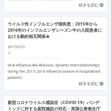
続きを読む
ウイルス性インフルエンザ様疾患：2015年から
2016年のインフルエンザシーズン中の入院患者に
おける動的相互関係★
2017.03.31
☆
Viral influenza-like illnesses: dynamic interrelationships
during the 2015-2016 influenza season in hospitalized
patients
続きを読む
新型コロナウイルス感染症（COVID-19）パンデ
ミックに対する産院施設の対応：英国公衆衛生庁