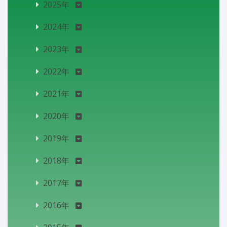
2025年
2024年
2023年
2022年
2021年
2020年
2019年
2018年
2017年
2016年