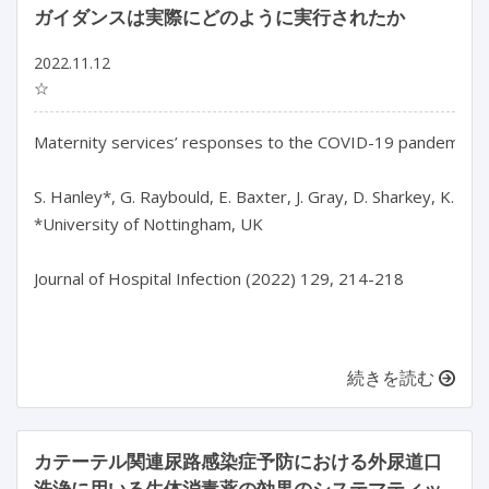
ガイダンスは実際にどのように実行されたか
2022.11.12
☆
Maternity services’ responses to the COVID-19 pandemic: ho
S. Hanley*, G. Raybould, E. Baxter, J. Gray, D. Sharkey, K.F. Wa
*University of Nottingham, UK

Journal of Hospital Infection (2022) 129, 214-218

続きを読む
カテーテル関連尿路感染症予防における外尿道口
洗浄に用いる生体消毒薬の効果のシステマティッ