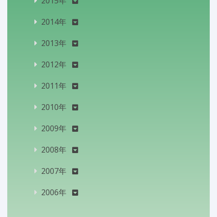
2015年
2014年
2013年
2012年
2011年
2010年
2009年
2008年
2007年
2006年