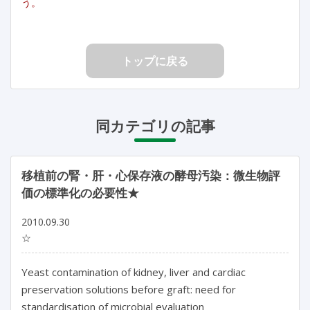
う。
トップに戻る
同カテゴリの記事
移植前の腎・肝・心保存液の酵母汚染：微生物評
価の標準化の必要性★
2010.09.30
☆
Yeast contamination of kidney, liver and cardiac
preservation solutions before graft: need for
standardisation of microbial evaluation