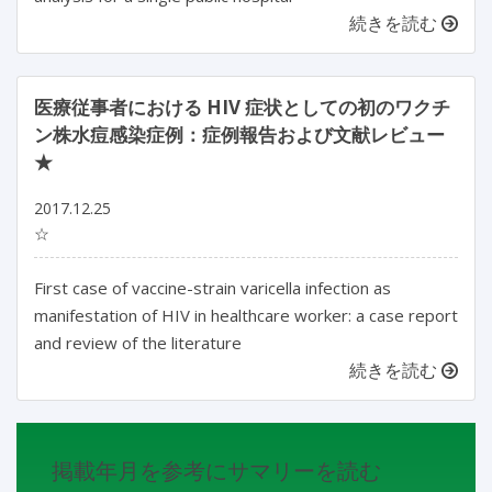
続きを読む
医療従事者における HIV 症状としての初のワクチ
ン株水痘感染症例：症例報告および文献レビュー
★
2017.12.25
☆
First case of vaccine-strain varicella infection as
manifestation of HIV in healthcare worker: a case report
and review of the literature
続きを読む
掲載年月を参考にサマリーを読む