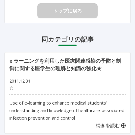
トップに戻る
同カテゴリの記事
e ラーニングを利用した医療関連感染の予防と制
御に関する医学生の理解と知識の強化★
2011.12.31
☆
Use of e-learning to enhance medical students’
understanding and knowledge of healthcare-associated
infection prevention and control
続きを読む