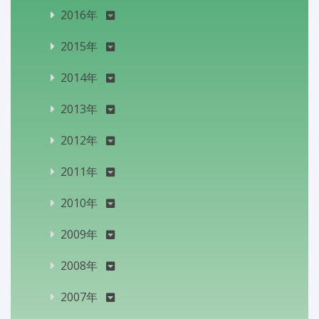
2016年
2015年
2014年
2013年
2012年
2011年
2010年
2009年
2008年
2007年