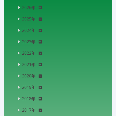
2026年
2025年
2024年
2023年
2022年
2021年
2020年
2019年
2018年
2017年