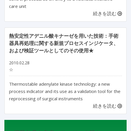
care unit
続きを読む
熱安定性アデニル酸キナーゼを用いた技術：手術
器具再処理に関する新規プロセスインジケータ、
および検証ツールとしてのその使用★
2010.02.28
☆
Thermostable adenylate kinase technology: a new
process indicator and its use as a validation tool for the
reprocessing of surgical instruments
続きを読む