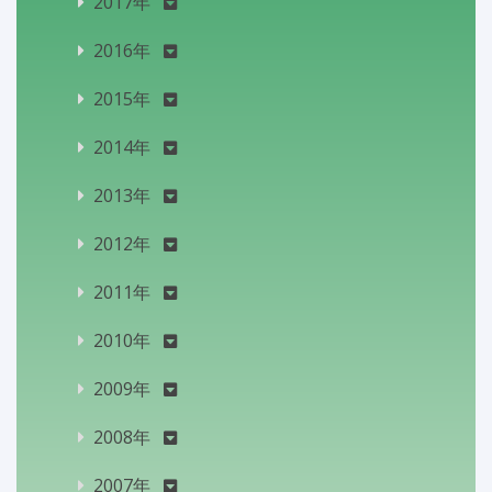
2017年
2016年
2015年
2014年
2013年
2012年
2011年
2010年
2009年
2008年
2007年