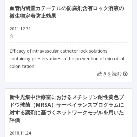
血管内留置カテーテルの防腐剤含有ロック溶液の
微生物定着防止効果
2011.12.31
☆
Efficacy of intravascular catheter lock solutions
containing preservatives in the prevention of microbial
colonization
続きを読む
新生児集中治療室におけるメチシリン耐性黄色ブ
ドウ球菌（MRSA）サーベイランスプログラムに
対する薬剤に基づくネットワークモデルを用いた
評価
2018.11.24