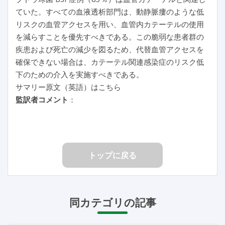
ていた。すべての血液透析部門は、動静脈瘻のような低
リスクの血管アクセスを用い、血管内カテーテルの使用
を減らすことを優先すべきである。この脆弱な患者群の
疾患および死亡の減少を図るため、代替血管アクセスを
確保できない場合は、カテーテル関連感染症のリスク低
下のための介入を実施すべきである。
サマリー原文（英語）はこちら
監訳者コメント
：
トップに戻る
同カテゴリの記事