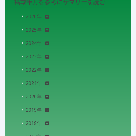
掲載年月を参考にサマリーを読む
2026年
2025年
2024年
2023年
2022年
2021年
2020年
2019年
2018年